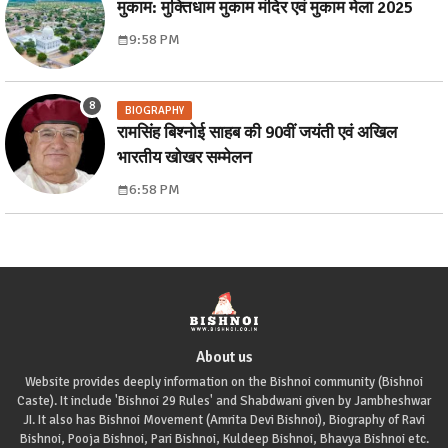
मुकाम: मुक्तिधाम मुकाम मंदिर एवं मुकाम मेला 2025
9:58 PM
BIOGRAPHY
रामसिंह बिश्नोई साहब की 90वीं जयंती एवं अखिल
भारतीय खोखर सम्मेलन
6:58 PM
About us
Website provides deeply information on the Bishnoi community (Bishnoi
Caste). It include 'Bishnoi 29 Rules' and Shabdwani given by Jambheshwar
JI. It also has Bishnoi Movement (Amrita Devi Bishnoi), Biography of Ravi
Bishnoi, Pooja Bishnoi, Pari Bishnoi, Kuldeep Bishnoi, Bhavya Bishnoi etc.