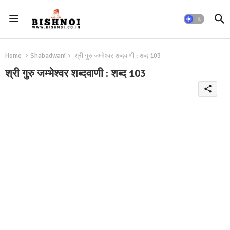
Home
Shabadwani
श्री गुरु जम्भेश्वर शब्दवाणी : शब्द 103
श्री गुरु जम्भेश्वर शब्दवाणी : शब्द 103
share