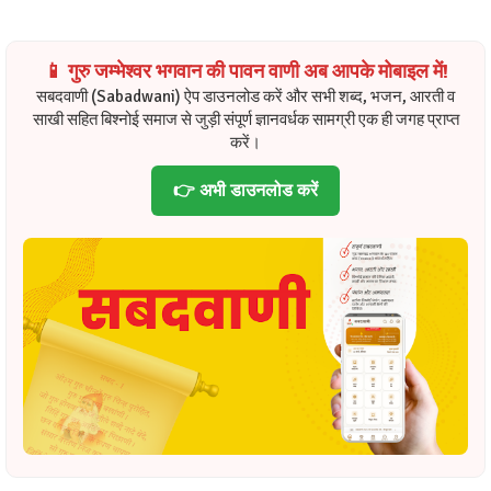
📱 गुरु जम्भेश्वर भगवान की पावन वाणी अब आपके मोबाइल में!
सबदवाणी (Sabadwani) ऐप डाउनलोड करें और सभी शब्द, भजन, आरती व
साखी सहित बिश्नोई समाज से जुड़ी संपूर्ण ज्ञानवर्धक सामग्री एक ही जगह प्राप्त
करें।
👉 अभी डाउनलोड करें