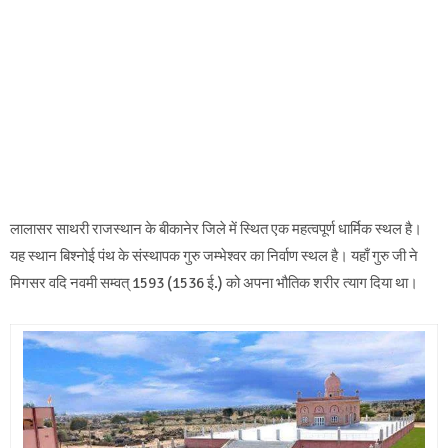
लालासर साथरी राजस्थान के बीकानेर जिले में स्थित एक महत्वपूर्ण धार्मिक स्थल है।
यह स्थान बिश्नोई पंथ के संस्थापक गुरु जम्भेश्वर का निर्वाण स्थल है। यहाँ गुरु जी ने
मिगसर वदि नवमी सम्वत् 1593 (1536 ई.) को अपना भौतिक शरीर त्याग दिया था।