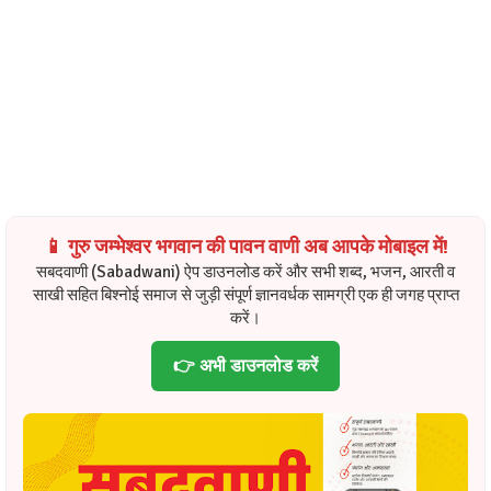
📱 गुरु जम्भेश्वर भगवान की पावन वाणी अब आपके मोबाइल में!
सबदवाणी (Sabadwani) ऐप डाउनलोड करें और सभी शब्द, भजन, आरती व
साखी सहित बिश्नोई समाज से जुड़ी संपूर्ण ज्ञानवर्धक सामग्री एक ही जगह प्राप्त
करें।
👉 अभी डाउनलोड करें