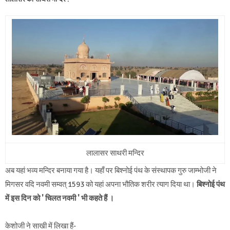
लालासर साथरी मन्दिर
अब यहां भव्य मन्दिर बनाया गया है। यहाँ पर बिश्नोई पंथ के संस्थापक गुरु जाम्भोजी ने
मिगसर वदि नवमी सम्वत् 1593 को यहां अपना भौतिक शरीर त्याग दिया था।
बिश्नोई पंथ
में इस दिन को ' चिलत नवमी ' भी कहते हैं ।
केशोजी ने साखी में लिखा हैं-