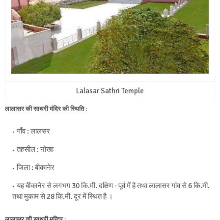
Lalasar Sathri Temple
लालासर की साथरी मंदिर की स्थिति :
गाँव : लालसर
तहसील : नोखा
जिला : बीकानेर
यह बीकानेर से लगभग 30 कि.मी. दक्षिण - पूर्व में है तथा लालासर गांव से 6 कि.मी.
तथा मुकाम से 28 कि.मी. दूर में स्थित है ।
लालासर की साथरी मन्दिर :