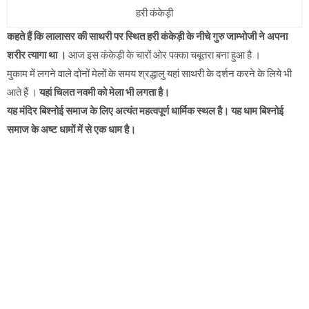
हरी कंकेड़ी
कहते हैं कि लालासर की साथरी पर स्थित हरी कंकेड़ी के नीचे गुरु जाम्भोजी ने अपना
शरीर त्यागा था ।
आज इस कंकेड़ी के चारों ओर पक्का चबूतरा बना हुआ है ।
मुकाम में लगने वाले दोनों मेलों के समय श्रद्धालु यहां साथरी के दर्शन करने के लिये भी
आते हैं ।
यहां चिलत नवमी को मेला भी लगता है।
यह मंदिर बिश्नोई समाज के लिए अत्यंत महत्वपूर्ण धार्मिक स्थल है। यह धाम बिश्नोई
समाज के अष्ट धामों में से एक धाम है
।