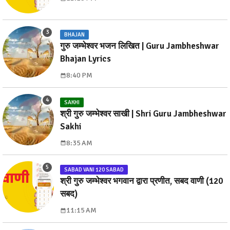
BHAJAN
गुरु जम्भेश्वर भजन लिखित | Guru Jambheshwar
Bhajan Lyrics
8:40 PM
SAKHI
श्री गुरु जम्भेश्वर साखी | Shri Guru Jambheshwar
Sakhi
8:35 AM
SABAD VANI 120 SABAD
श्री गुरु जम्भेश्वर भगवान द्वारा प्रणीत, सबद वाणी (120
सबद)
11:15 AM