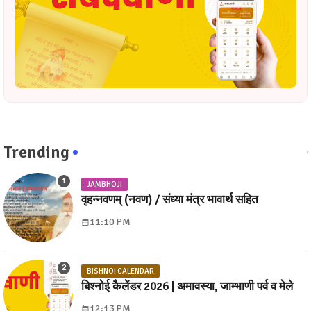
Trending
JAMBHOJI
वृहन्नवणम् (नवण) / संध्या मंत्र भावार्थ सहित
11:10 PM
BISHNOI CALENDAR
बिश्नोई कैलेंडर 2026 | अमावस्या, जाम्भाणी पर्व व मेले
12:13 PM