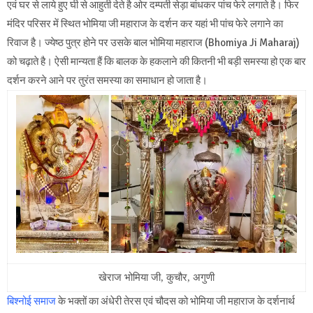
एवं घर से लाये हुए घी से आहुती देते है ओर दम्पती सेड़ा बांधकर पांच फेरे लगाते है। फिर
मंदिर परिसर में स्थित भोमिया जी महाराज के दर्शन कर यहां भी पांच फेरे लगाने का
रिवाज है। ज्येष्ठ पुत्र होने पर उसके बाल भोमिया महाराज (Bhomiya Ji Maharaj)
को चढ़ाते है। ऐसी मान्यता हैं कि बालक के हकलाने की कितनी भी बड़ी समस्या हो एक बार
दर्शन करने आने पर तुरंत समस्या का समाधान हो जाता है।
खेराज भोमिया जी, कुचौर, अगुणी
बिश्नोई समाज
के भक्तों का अंधेरी तेरस एवं चौदस को भोमिया जी महाराज के दर्शनार्थ