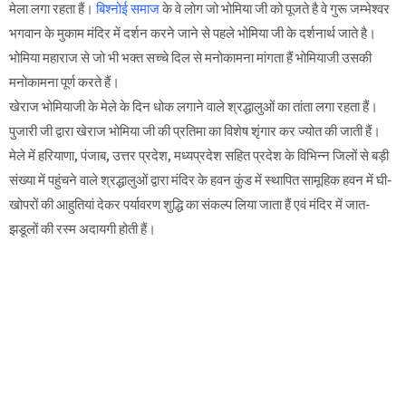
मेला लगा रहता हैं।
बिश्नोई समाज
के वे लोग जो भोमिया जी को पूजते है वे गुरू जम्भेश्वर
भगवान के मुकाम मंदिर में दर्शन करने जाने से पहले भोमिया जी के दर्शनार्थ जाते है।
भोमिया महाराज से जो भी भक्त सच्चे दिल से मनोकामना मांगता हैं भोमियाजी उसकी
मनोकामना पूर्ण करते हैं।
खेराज भोमियाजी के मेले के दिन धोक लगाने वाले श्रद्धालुओं का तांता लगा रहता हैं।
पुजारी जी द्वारा खेराज भोमिया जी की प्रतिमा का विशेष शृंगार कर ज्योत की जाती हैं।
मेले में हरियाणा, पंजाब, उत्तर प्रदेश, मध्यप्रदेश सहित प्रदेश के विभिन्न जिलों से बड़ी
संख्या में पहुंचने वाले श्रद्धालुओं द्वारा मंदिर के हवन कुंड में स्थापित सामूहिक हवन में घी-
खोपरों की आहुतियां देकर पर्यावरण शुद्धि का संकल्प लिया जाता हैं एवं मंदिर में जात-
झडूलों की रस्म अदायगी होती हैं।