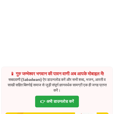
📱 गुरु जम्भेश्वर भगवान की पावन वाणी अब आपके मोबाइल में!
सबदवाणी (Sabadwani) ऐप डाउनलोड करें और सभी शब्द, भजन, आरती व
साखी सहित बिश्नोई समाज से जुड़ी संपूर्ण ज्ञानवर्धक सामग्री एक ही जगह प्राप्त
करें।
👉 अभी डाउनलोड करें