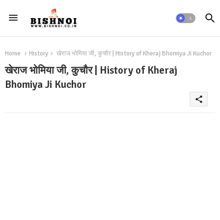
Home
History
खेराज भोमिया जी, कुचौर | History of Kheraj Bhomiya Ji Kuchor
खेराज भोमिया जी, कुचौर | History of Kheraj
Bhomiya Ji Kuchor
share