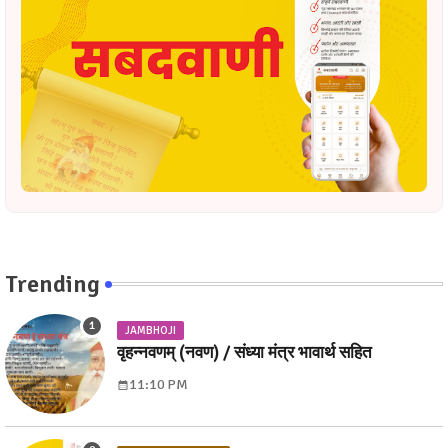
Trending
JAMBHOJI
वृहन्नवणम् (नवण) / संध्या मंत्र भावार्थ सहित
11:10 PM