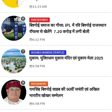
11:15 AM
RAVI BISHNOI
बिश्नोई समाज का गौरव: IPL में रवि बिश्नोई राजस्थान
रॉयल्स से खेलेंगे ₹ 7.20 करोड़ में लगी बोली
6:12 PM
BISHNOI MANDIR (TEMPLE)
मुकाम: मुक्तिधाम मुकाम मंदिर एवं मुकाम मेला 2025
9:58 PM
BIOGRAPHY
रामसिंह बिश्नोई साहब की 90वीं जयंती एवं अखिल
भारतीय खोखर सम्मेलन
6:58 PM