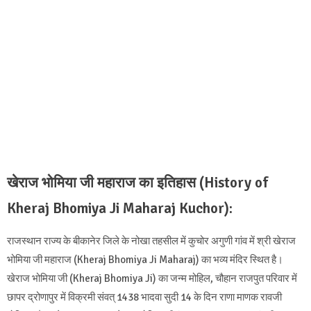
खेराज भोमिया जी महाराज का इतिहास (History of
Kheraj Bhomiya Ji Maharaj Kuchor):
राजस्थान राज्य के बीकानेर जिले के नोखा तहसील में कुचोर अगुणी गांव में श्री खेराज
भोमिया जी महाराज (Kheraj Bhomiya Ji Maharaj) का भव्य मंदिर स्थित है।
खेराज भोमिया जी (Kheraj Bhomiya Ji) का जन्म मोहिल, चौहान राजपुत परिवार में
छापर द्रोणापुर में विक्रमी संवत् 1438 भादवा सुदी 14 के दिन राणा माणक रावजी