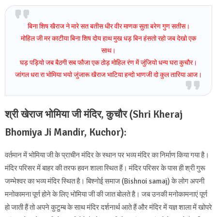
बिना शिष खैराज ने मारे सत बतीस धीर वीर माणक सुता बरेण गुण सतीस
।
मोहिल जी मर काटीया बिना शिष दोय हाथ मुख धड़ बिन हंसतो रहो जब देखो एक
साथ
।
घड़ पड़ियो जब बैठगी सब फौजा एक ठोड़ मोहिल रंण में जुंजियो धन्य घरा कुचौर
।
जांगल धरा रा भोमिया भयो जुंजारू खैराज भाटिया हन्दो भाणजी दो कुल तारिया आज
।
श्री खेराज भोमिया जी मंदिर, कुचौर (Shri Kheraj
Bhomiya Ji Mandir, Kuchor):
वर्तमान में भोमिया जी के प्राचीन मंदिर के स्थान पर भव्य मंदिर का निर्माण किया गया है।
मंदिर परिसर में बाहर की तरफ हवन शाला स्थित हैं। मंदिर परिसर के पास ही श्री गुरू
जम्भेश्वर का भव्य मंदिर स्थित है। बिश्नोई समाज (Bishnoi samaj) के लोग अपनी
मनोकामना पूर्ण होने के लिए भोमिया जी की जात बोलते है। जब उनकी मनोकामनाएं पूर्ण
हो जाती हैं तो अपने कुटुम्ब के साथ मंदिर दर्शनार्थ आते हैं और मंदिर में यज्ञ शाला में खोपरे